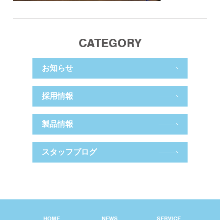
CATEGORY
お知らせ
採用情報
製品情報
スタッフブログ
HOME
NEWS
SERVICE