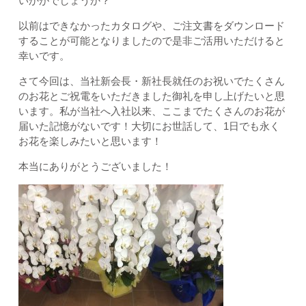
いかがでしょうか？
以前はできなかったカタログや、ご注文書をダウンロード
することが可能となりましたので是非ご活用いただけると
幸いです。
さて今回は、当社新会長・新社長就任のお祝いでたくさん
のお花とご祝電をいただきました御礼を申し上げたいと思
います。私が当社へ入社以来、ここまでたくさんのお花が
届いた記憶がないです！大切にお世話して、1日でも永く
お花を楽しみたいと思います！
本当にありがとうございました！